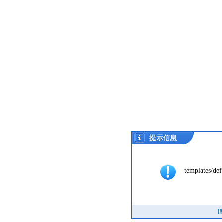
提示信息
templates/def