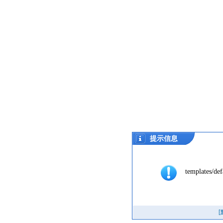
提示信息
templates/def