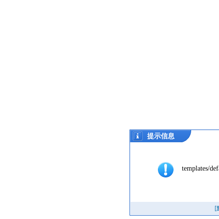
提示信息
templates/def