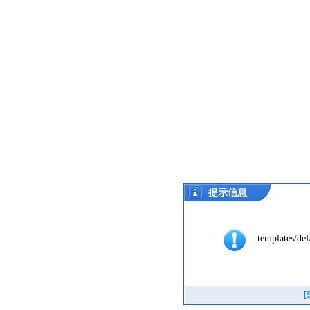
提示信息
templates/def