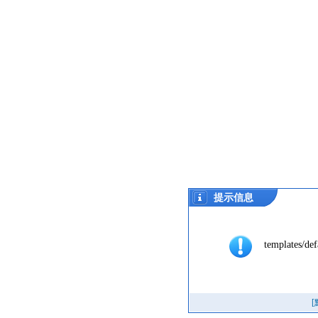
提示信息
templates/def