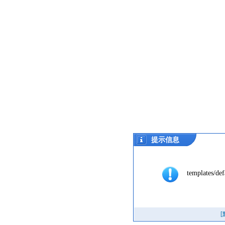
提示信息
templates/def