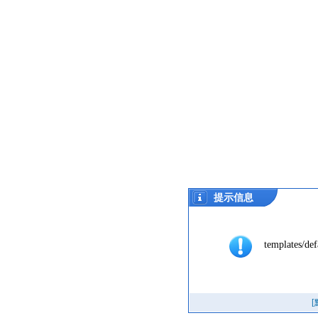
提示信息
templates/def