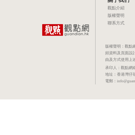
觀點介紹
版權聲明
聯系方式
版權聲明：觀點
頻資料及頁面設
由及方式使用上
承印人：觀點網絡信息科技有
地址：香港灣仔菲林明道8號
電郵：info@guand